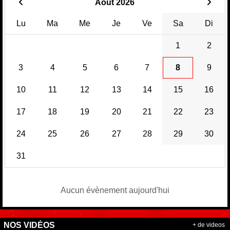
Août 2026
Lu
Ma
Me
Je
Ve
Sa
Di
1
2
3
4
5
6
7
8
9
10
11
12
13
14
15
16
17
18
19
20
21
22
23
24
25
26
27
28
29
30
31
Aucun évènement aujourd'hui
NOS VIDÉOS
+ de videos