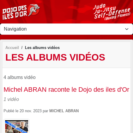
Panneau de gestion des cookies
Accueil
Les albums vidéos
LES ALBUMS VIDÉOS
4 albums vidéo
Michel ABRAN raconte le Dojo des iles d'Or
1 vidéo
Publié le
20 nov. 2023
par
MICHEL ABRAN