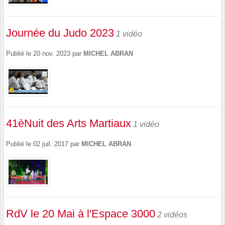
Journée du Judo 2023
1 vidéo
Publié le
20 nov. 2023
par
MICHEL ABRAN
41èNuit des Arts Martiaux
1 vidéo
Publié le
02 juil. 2017
par
MICHEL ABRAN
RdV le 20 Mai à l'Espace 3000
2 vidéos